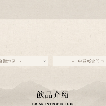
台灣地區
中區輕食門市
飲品介紹
DRINK INTRODUCTION