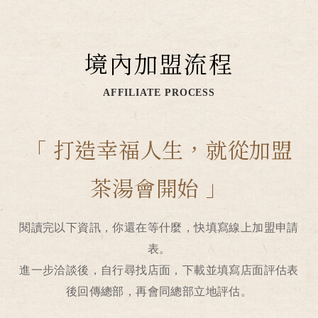
境內加盟流程
AFFILIATE PROCESS
「 打造幸福人生，就從加盟
茶湯會開始 」
閱讀完以下資訊，你還在等什麼，快填寫線上加盟申請
表。
進一步洽談後，自行尋找店面，下載並填寫店面評估表
後回傳總部，再會同總部立地評估。