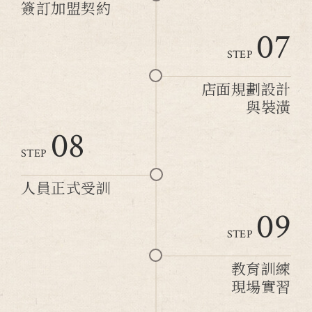
簽訂加盟契約
07
STEP
店面規劃設計
與裝潢
08
STEP
人員正式受訓
09
STEP
教育訓練
現場實習