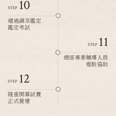
10
STEP
通過調茶鑑定
鑑定考試
11
STEP
總部專業輔導人員
進駐協助
12
STEP
隆重開幕試賣
正式營運