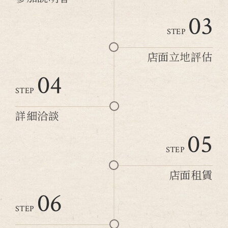
03
STEP
店面立地評估
04
STEP
詳細洽談
05
STEP
店面租賃
06
STEP