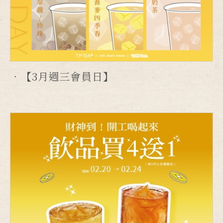
【3月週三會員日】