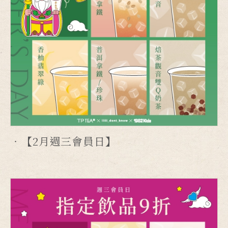
【2月週三會員日】