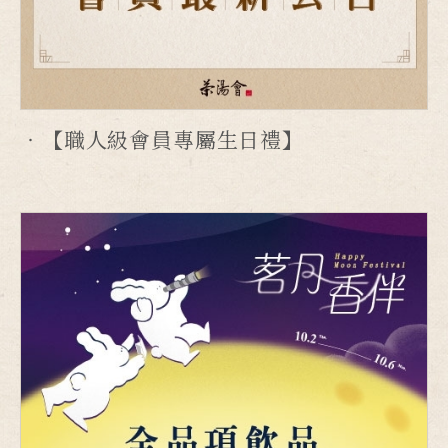
【職人級會員專屬生日禮】