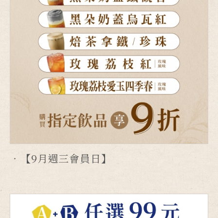
【9月週三會員日】