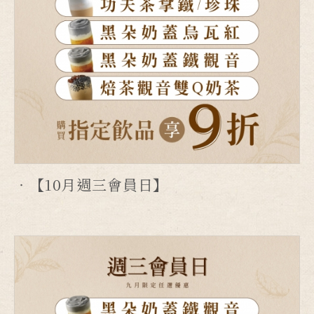
【10月週三會員日】