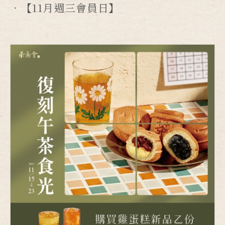
【11月週三會員日】