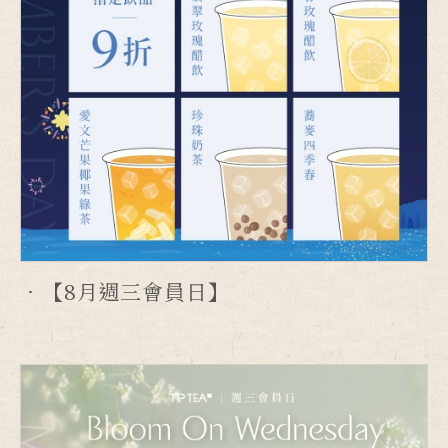
【8月週三會員日】