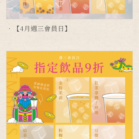
【4月週三會員日】