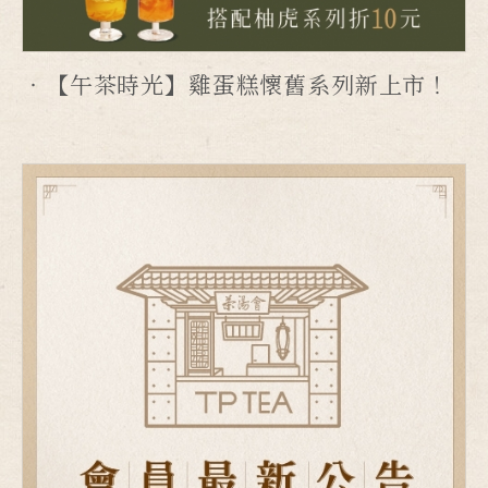
【午茶時光】雞蛋糕懷舊系列新上市！