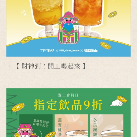
【 財神到 ! 開工喝起來 】