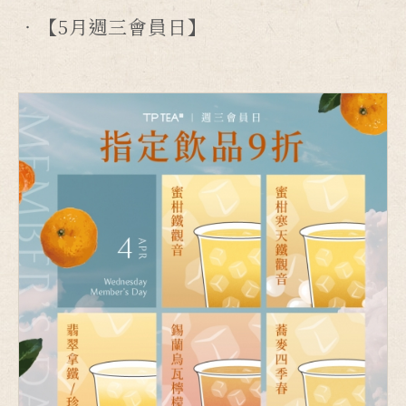
【5月週三會員日】