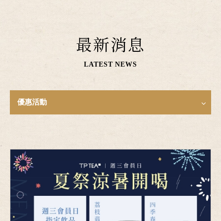
最新消息
LATEST NEWS
優惠活動