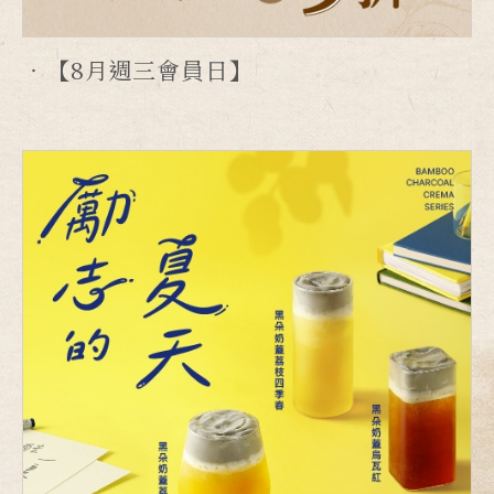
【8月週三會員日】