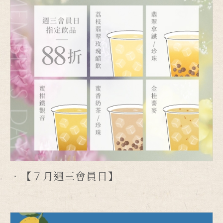
【７月週三會員日】