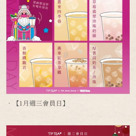
【1月週三會員日】