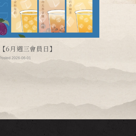
【6月週三會員日】
Posted 2026-06-01