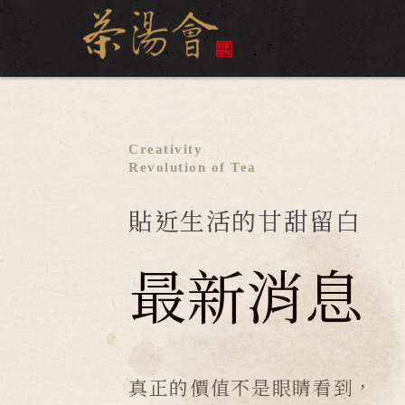
Creativity
Revolution of Tea
貼近生活的甘甜留白
最新消息
真正的價值不是眼睛看到，