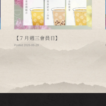
【７月週三會員日】
Posted 2026-06-29