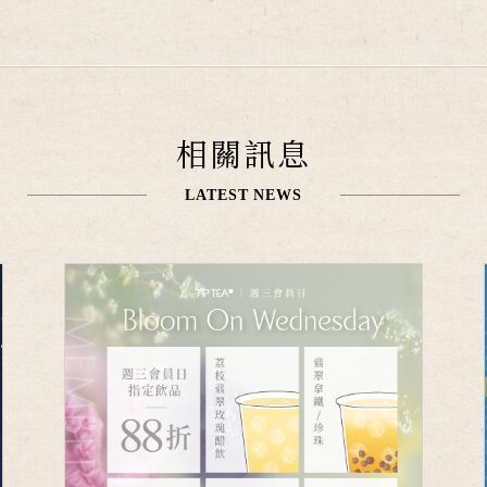
相關訊息
LATEST NEWS