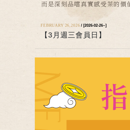
而是深刻品嚐真實感受茶的價
FEBRUARY 26,2026
/ [2026-02-26~]
【3月週三會員日】