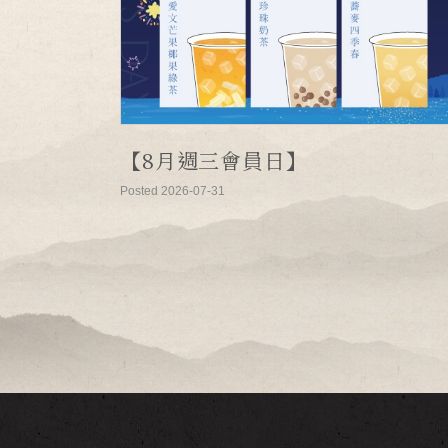
【8月週三會員日】
Posted 2026-07-31