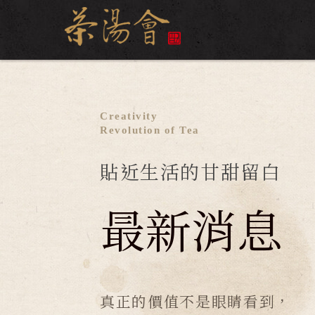
Creativity
Revolution of Tea
貼近生活的甘甜留白
最新消息
真正的價值不是眼睛看到，