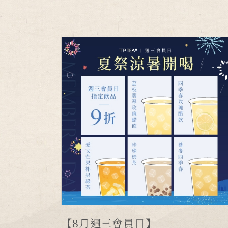
【8月週三會員日】