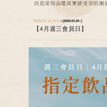
而是深刻品嚐真實感受茶的價
MARCH 24,2026
/ [2026-03-24~]
【4月週三會員日】