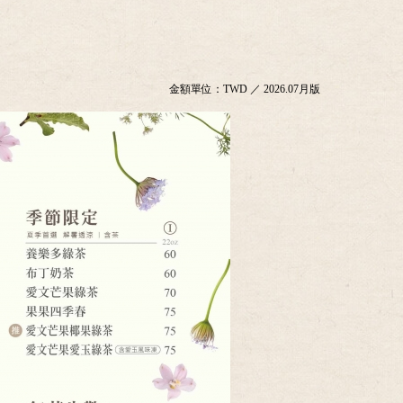
金額單位：TWD ／ 2026.07月版