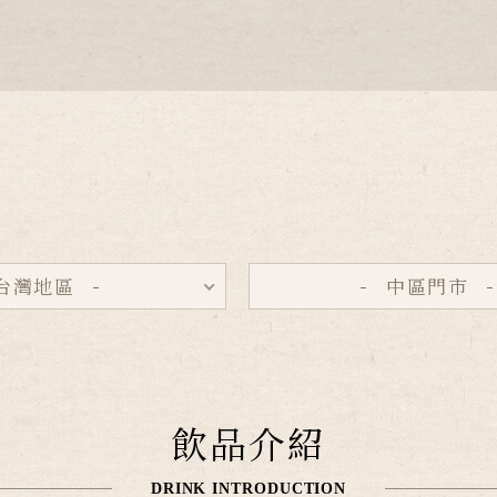
台灣地區
中區門市
飲品介紹
DRINK INTRODUCTION