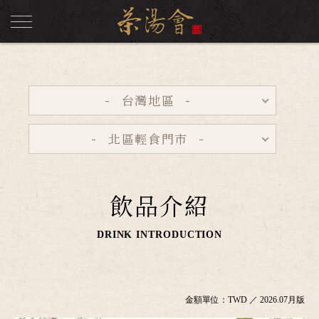
台灣地區
北區輕食門市
飲品介紹
DRINK INTRODUCTION
金額單位：TWD ／ 2026.07月版