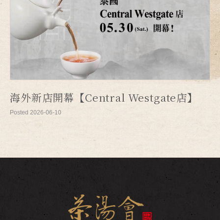
海外新店開幕【Central Westgate店】
Posted 2026-06-10