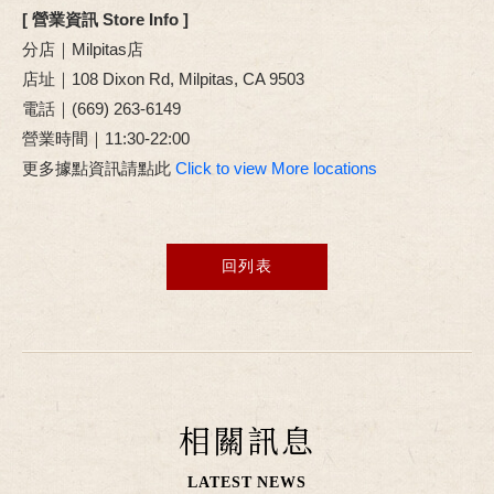
[ 營業資訊 Store Info ]
分店｜Milpitas店
店址｜108 Dixon Rd, Milpitas, CA 9503
電話｜(669) 263-6149
營業時間｜11:30-22:00
更多據點資訊請點此
Click to view More locations
回列表
相關訊息
LATEST NEWS