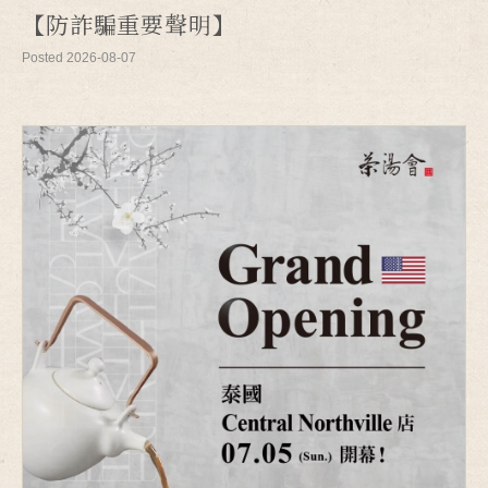
【防詐騙重要聲明】
Posted 2026-08-07