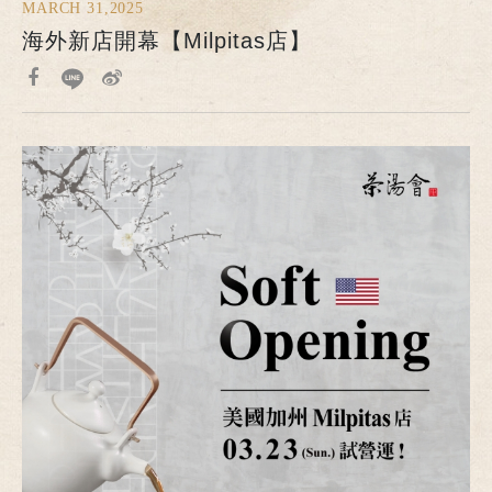
MARCH 31,2025
海外新店開幕【Milpitas店】