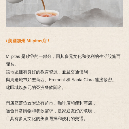
\ 美國加州 Milpitas店 /
Milpitas 是矽谷的一部分，因其多元文化和便利的生活設施而
聞名。
該地區擁有良好的教育資源，並且交通便利，
與周邊城市如聖荷西、Fremont 和 Santa Clara 連接緊密。
此區域以多元的亞洲餐飲聞名。
門店座落位置附近有超市、咖啡店和便利商店，
適合日常購物和餐飲需求，是家庭友好的環境，
且具有多元文化的美食選擇和便利的交通。