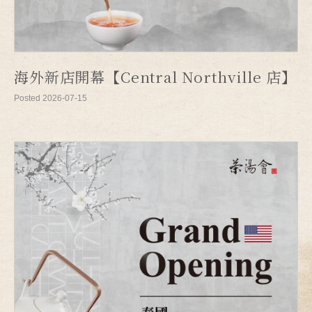
海外新店開幕【Central Northville 店】
Posted 2026-07-15