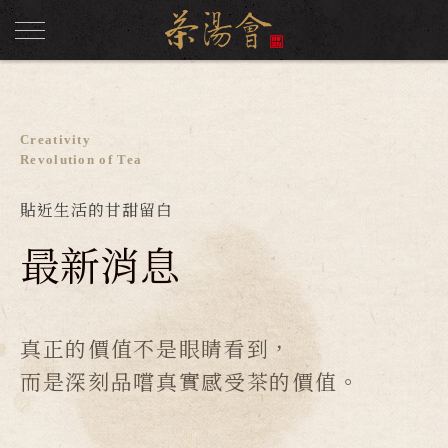
Creativity
Revolution of Tea
貼近生活的甘甜留白
最新消息
真正的價值不是眼睛看到，
而是深刻品嚐真實感受茶的價值。