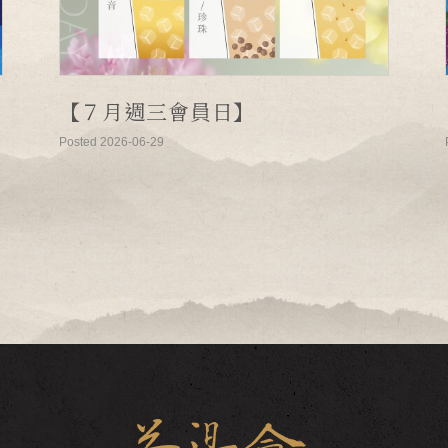
【７月週三會員日】
Posted 2026-06-29