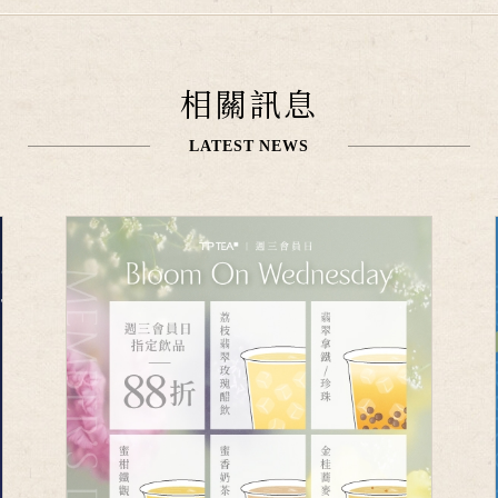
相關訊息
LATEST NEWS