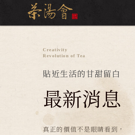
Creativity
Revolution of Tea
貼近生活的甘甜留白
最新消息
真正的價值不是眼睛看到，