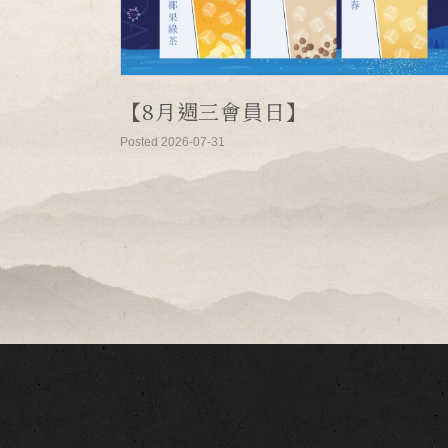
【8月週三會員日】
Posted 2026-07-31