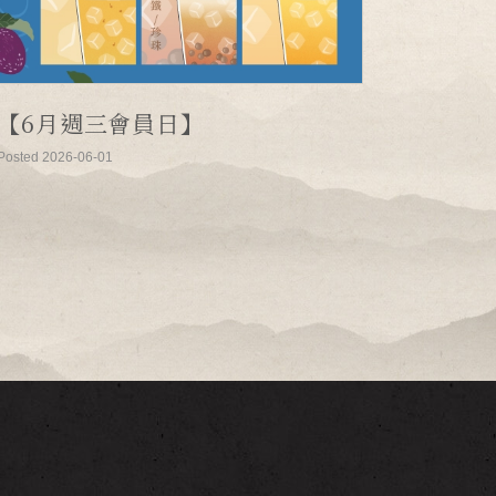
【6月週三會員日】
Posted 2026-06-01