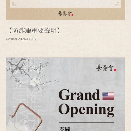
【防詐騙重要聲明】
Posted 2026-08-07