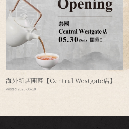
海外新店開幕【Central Westgate店】
Posted 2026-06-10