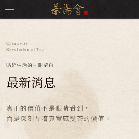
Creativity
Revolution of Tea
貼近生活的甘甜留白
最新消息
真正的價值不是眼睛看到，
而是深刻品嚐真實感受茶的價值。