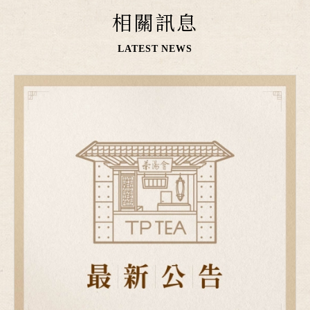
相關訊息
LATEST NEWS