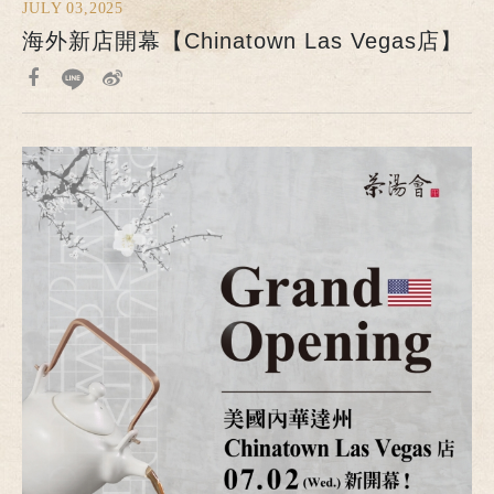
JULY 03,2025
海外新店開幕【Chinatown Las Vegas店】