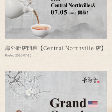
海外新店開幕【Central Northville 店】
Posted 2026-07-15