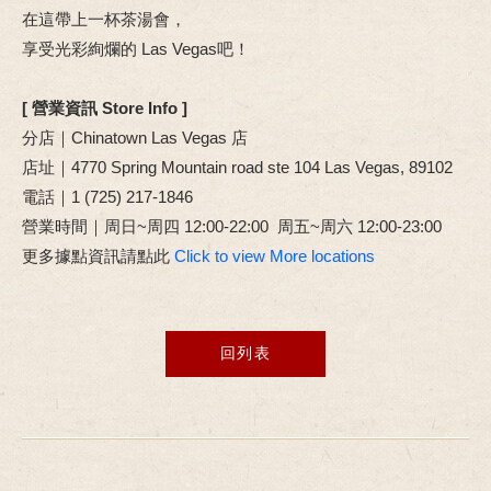
在這帶上一杯茶湯會，
享受光彩絢爛的 Las Vegas吧！
[ 營業資訊 Store Info ]
分店｜Chinatown Las Vegas 店
店址｜4770 Spring Mountain road ste 104 Las Vegas, 89102​
電話｜1 (725) 217-1846
營業時間｜周日~周四 12:00-22:00 周五~周六 12:00-23:00
更多據點資訊請點此
Click to view More locations
回列表