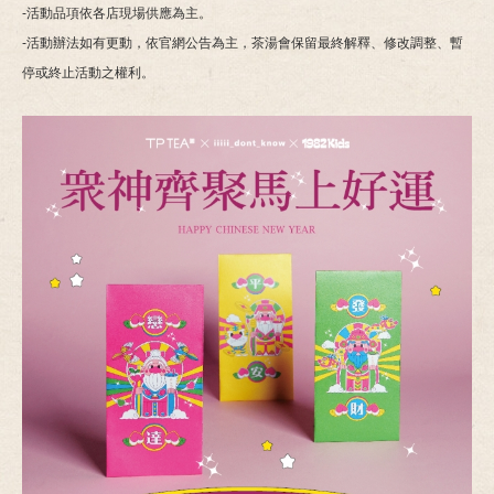
-活動品項依各店現場供應為主。
-活動辦法如有更動，依官網公告為主，茶湯會保留最終解釋、修改調整、暫
停或終止活動之權利。