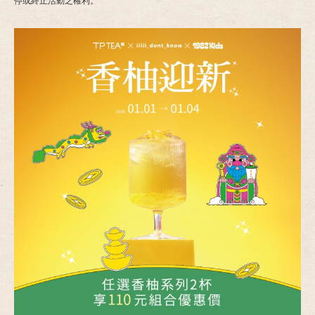
停或終止活動之權利。