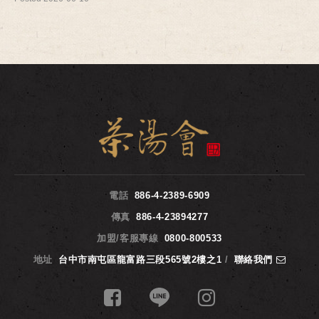
電話
886-4-2389-6909
傳真
886-4-23894277
加盟/客服專線
0800-800533
地址
台中市南屯區龍富路三段565號2樓之1
/
聯絡我們