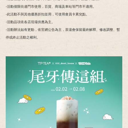
-活動僅限街邊門市使用，百貨、商場及車站等門市不適用。
-此活動不與其他優惠折扣並用，可使用會員卡累兌點。
-活動品項依各店現場供應為主。
-活動辦法如有更動，依官網公告為主，茶湯會保留最終解釋、修改調整、暫
停或終止活動之權利。