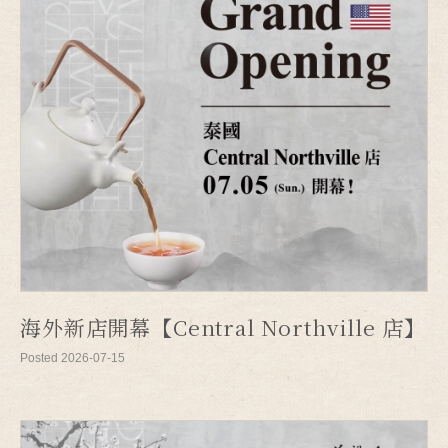
海外新店開幕【Central Northville 店】
Posted 2026-07-15