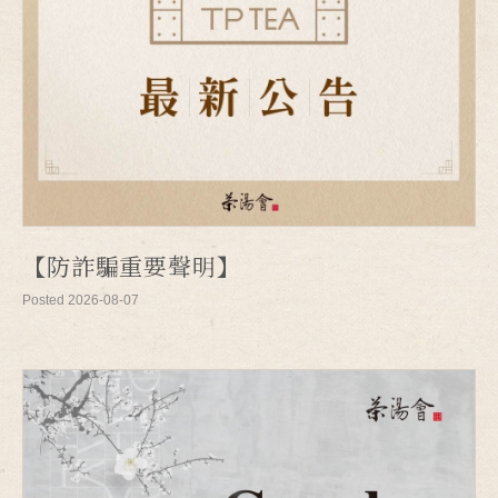
【防詐騙重要聲明】
Posted 2026-08-07