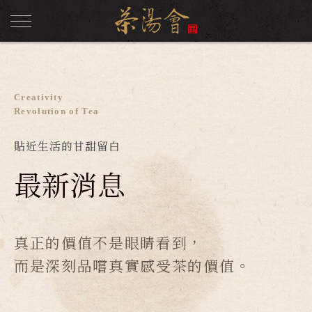
Creativity
Revolution of Tea
貼近生活的甘甜留白
最新消息
真正的價值不是眼睛看到，
而是深刻品嚐真實感受茶的價值。