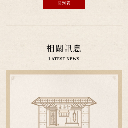
回列表
相關訊息
LATEST NEWS