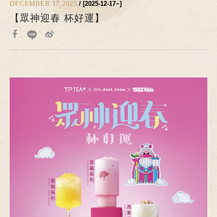
DECEMBER 17,2025
/ [2025-12-17~]
【眾神迎春 杯好運】