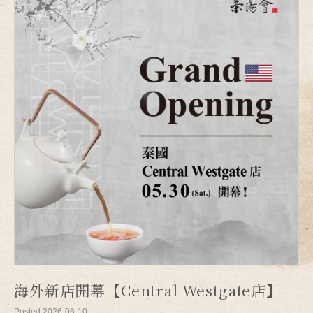
海外新店開幕【Central Westgate店】
Posted 2026-06-10