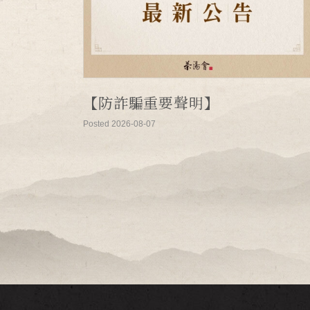
【防詐騙重要聲明】
Posted 2026-08-07