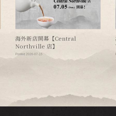
海外新店開幕【Central
Northville 店】
Posted 2026-07-15