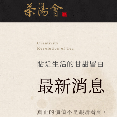
Creativity
Revolution of Tea
貼近生活的甘甜留白
最新消息
真正的價值不是眼睛看到，