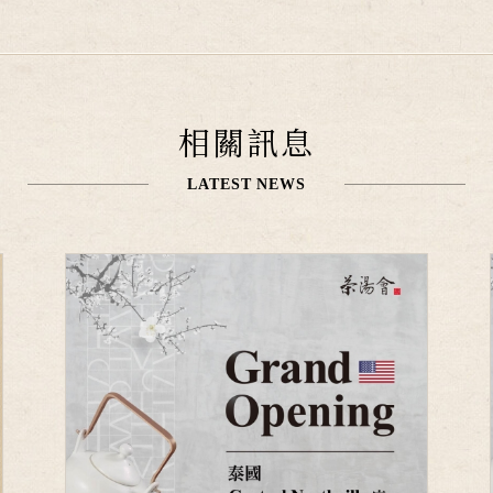
相關訊息
LATEST NEWS