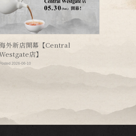
海外新店開幕【Central
Westgate店】
Posted 2026-06-10