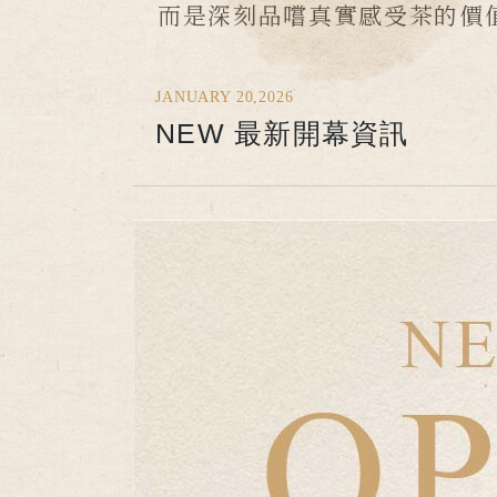
而是深刻品嚐真實感受茶的價
JANUARY 20,2026
NEW 最新開幕資訊