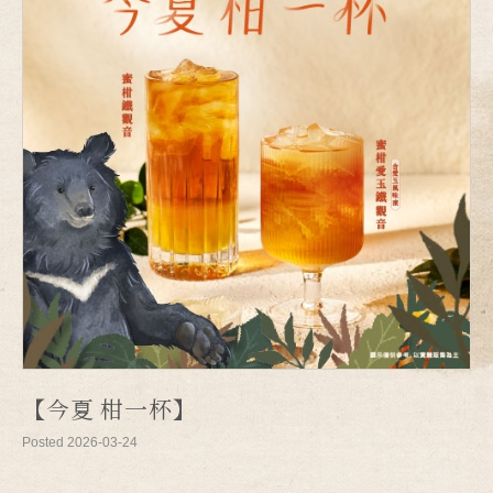
【今夏 柑一杯】
Posted 2026-03-24