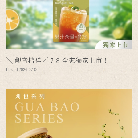
╲ 觀音桔祥╱ 7.8 全家獨家上市！
Posted 2026-07-06