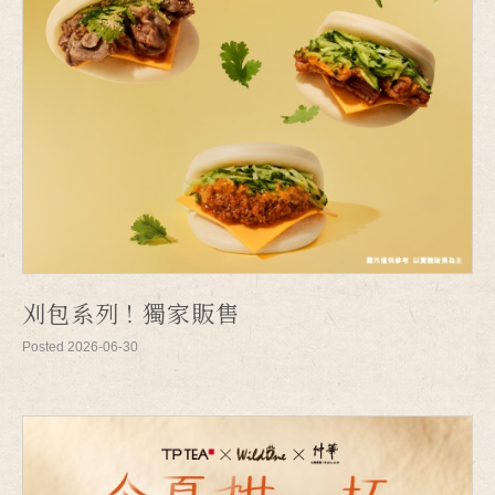
刈包系列！獨家販售
Posted 2026-06-30