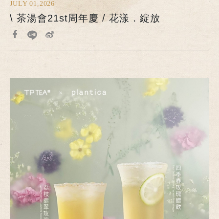
JULY 01,2026
\ 茶湯會21st周年慶 / 花漾．綻放