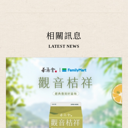
相關訊息
LATEST NEWS