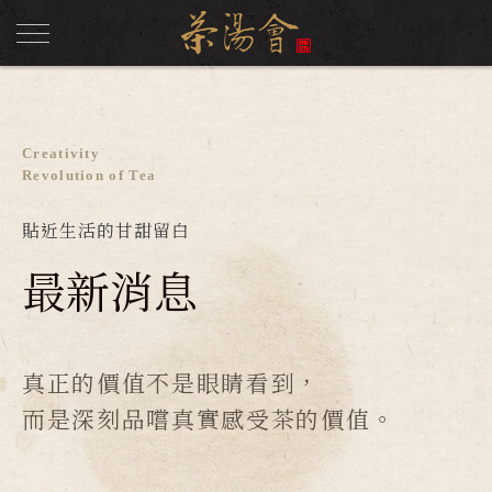
Creativity
Revolution of Tea
貼近生活的甘甜留白
最新消息
真正的價值不是眼睛看到，
而是深刻品嚐真實感受茶的價值。