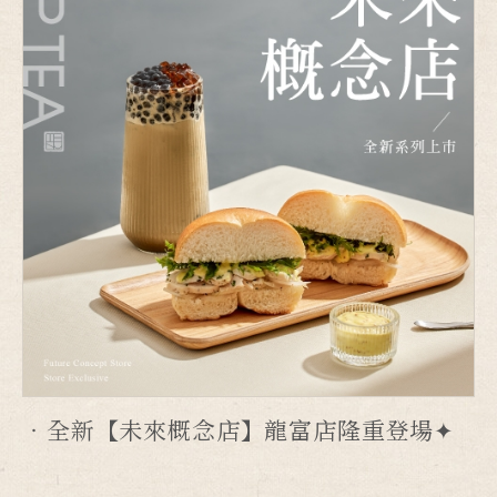
全新【未來概念店】龍富店隆重登場✦