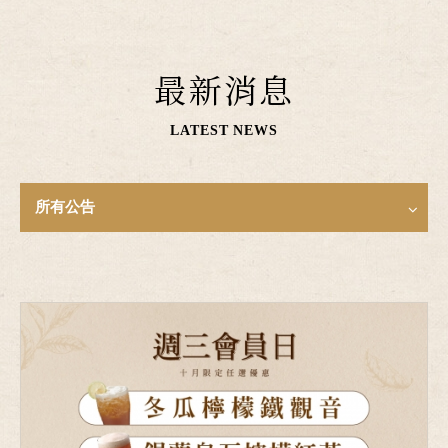
最新消息
LATEST NEWS
所有公告