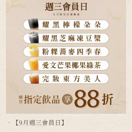
【9月週三會員日】