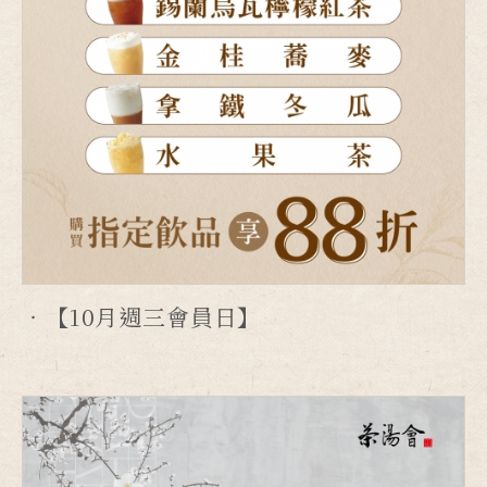
【10月週三會員日】