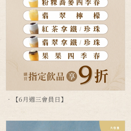
【6月週三會員日】