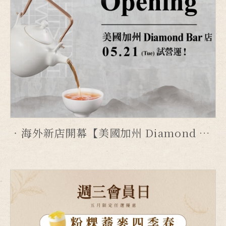
海外新店開幕【美國加州 Diamond Bar 店】