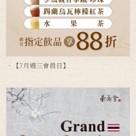
【7月週三會員日】