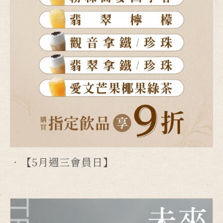
【5月週三會員日】