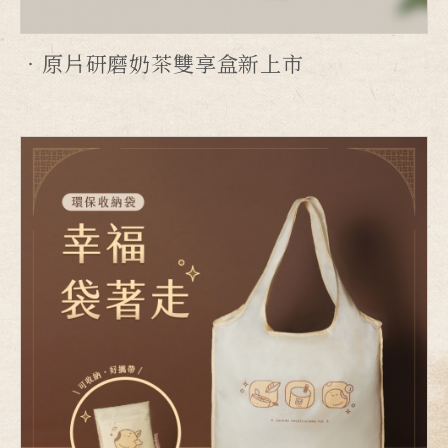
原片研磨奶茶雙享盒新上市