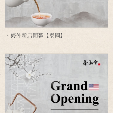
海外新店開幕【泰國】