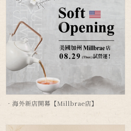
海外新店開幕【Millbrae店】