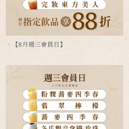
【8月週三會員日】