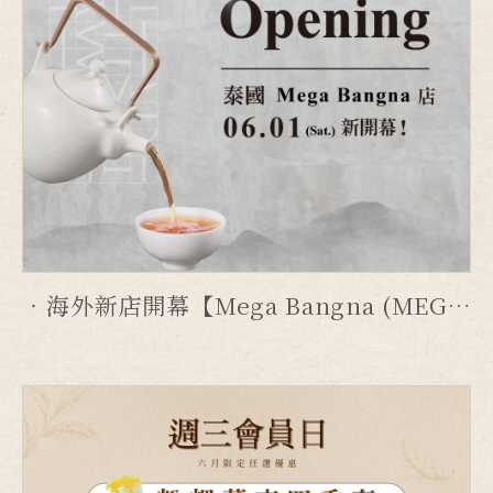
海外新店開幕【Mega Bangna (MEG) 店】