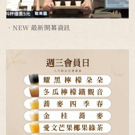
NEW 最新開幕資訊