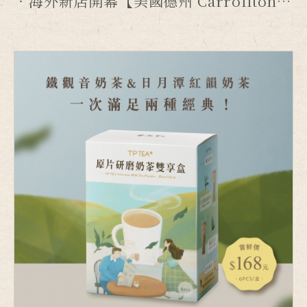
海外新店開幕【美國德州 Carrollton 店】