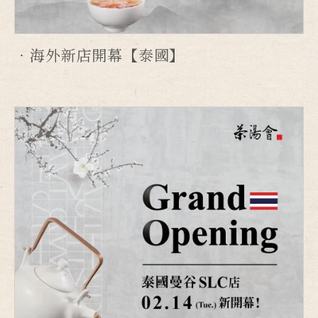
海外新店開幕【泰國】