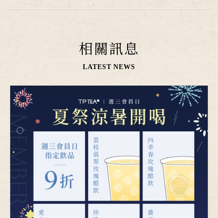
相關訊息
LATEST NEWS