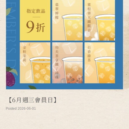
【6月週三會員日】
Posted 2026-06-01