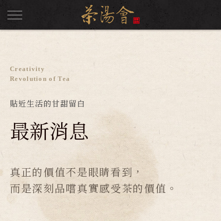
Creativity
Revolution of Tea
貼近生活的甘甜留白
最新消息
真正的價值不是眼睛看到，
而是深刻品嚐真實感受茶的價值。