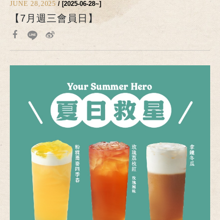
JUNE 28,2025
/ [2025-06-28~]
【7月週三會員日】