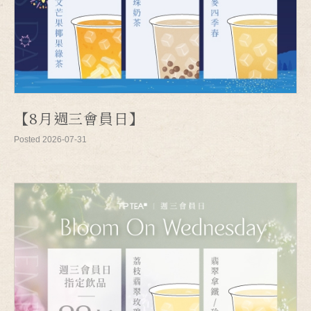
【8月週三會員日】
Posted 2026-07-31