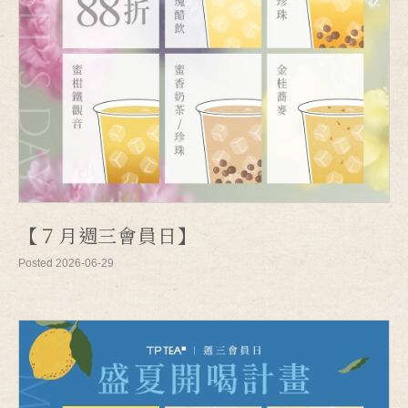
【７月週三會員日】
Posted 2026-06-29